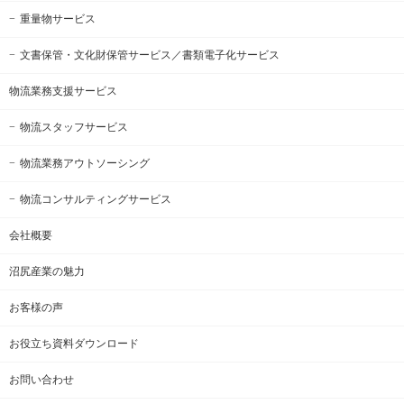
重量物サービス
文書保管・文化財保管サービス
／書類電子化サービス
物流業務支援サービス
物流スタッフサービス
物流業務アウトソーシング
物流コンサルティングサービス
会社概要
沼尻産業の魅力
お客様の声
お役立ち資料ダウンロード
お問い合わせ