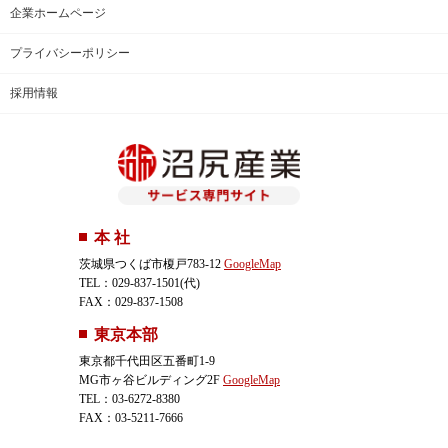
企業ホームページ
プライバシーポリシー
採用情報
本 社
茨城県つくば市榎戸783-12
GoogleMap
TEL：029-837-1501(代)
FAX：029-837-1508
東京本部
東京都千代田区五番町1-9
MG市ヶ谷ビルディング2F
GoogleMap
TEL：03-6272-8380
FAX：03-5211-7666