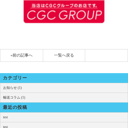
«前の記事へ
一覧へ戻る
カテゴリー
お知らせ (1)
輸送コラム (1)
最近の投稿
test
test