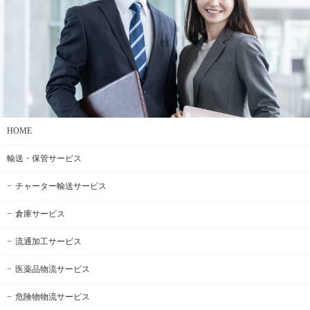
HOME
輸送・保管サービス
チャーター輸送サービス
倉庫サービス
流通加工サービス
医薬品物流サービス
危険物物流サービス