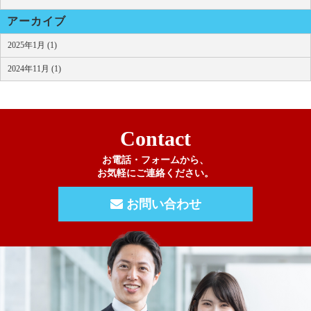
アーカイブ
2025年1月 (1)
2024年11月 (1)
Contact
お電話・フォームから、
お気軽にご連絡ください。
お問い合わせ