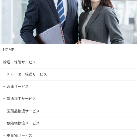
HOME
輸送・保管サービス
チャーター輸送サービス
倉庫サービス
流通加工サービス
医薬品物流サービス
危険物物流サービス
重量物サービス