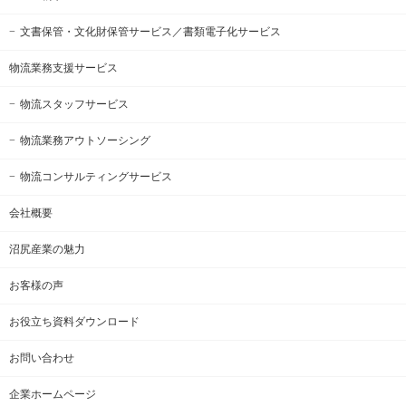
文書保管・文化財保管サービス
／書類電子化サービス
物流業務支援サービス
物流スタッフサービス
物流業務アウトソーシング
物流コンサルティングサービス
会社概要
沼尻産業の魅力
お客様の声
お役立ち資料ダウンロード
お問い合わせ
企業ホームページ