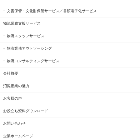
文書保管・文化財保管サービス
／書類電子化サービス
物流業務支援サービス
物流スタッフサービス
物流業務アウトソーシング
物流コンサルティングサービス
会社概要
沼尻産業の魅力
お客様の声
お役立ち資料ダウンロード
お問い合わせ
企業ホームページ