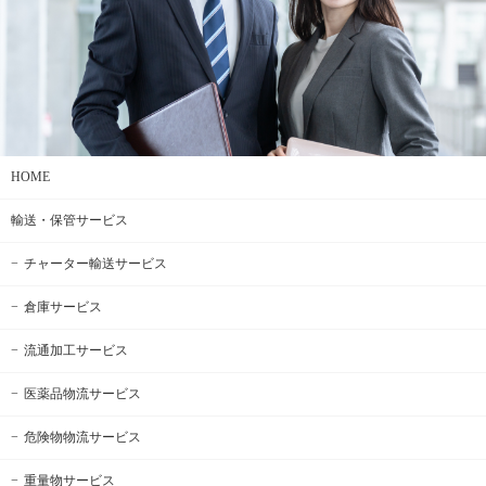
HOME
輸送・保管サービス
チャーター輸送サービス
倉庫サービス
流通加工サービス
医薬品物流サービス
危険物物流サービス
重量物サービス