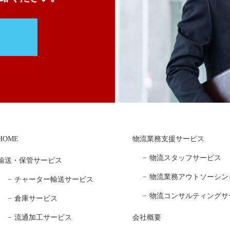
HOME
物流業務支援サービス
物流スタッフサービス
輸送・保管サービス
物流業務アウトソーシン
チャーター輸送サービス
物流コンサルティングサ
倉庫サービス
流通加工サービス
会社概要