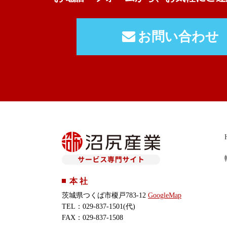
お問い合わせ
本 社
茨城県つくば市榎戸783-12
GoogleMap
TEL：029-837-1501(代)
FAX：029-837-1508