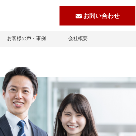
お問い合わせ
お客様の声・事例
会社概要