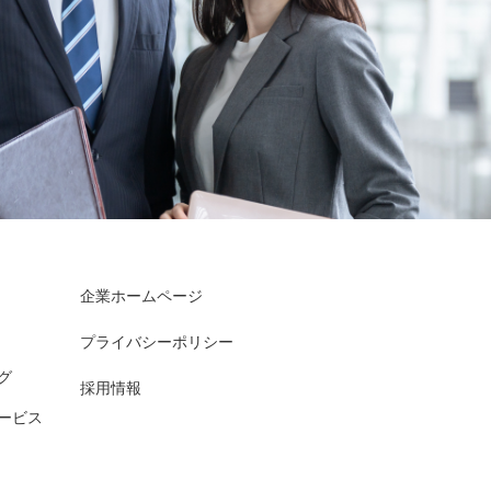
企業ホームページ
プライバシーポリシー
グ
採用情報
ービス