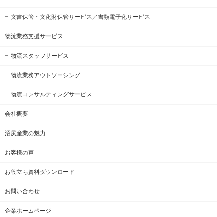
文書保管・文化財保管サービス
／書類電子化サービス
物流業務支援サービス
物流スタッフサービス
物流業務アウトソーシング
物流コンサルティングサービス
会社概要
沼尻産業の魅力
お客様の声
お役立ち資料ダウンロード
お問い合わせ
企業ホームページ