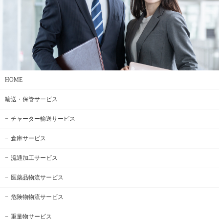
HOME
輸送・保管サービス
チャーター輸送サービス
倉庫サービス
流通加工サービス
医薬品物流サービス
危険物物流サービス
重量物サービス