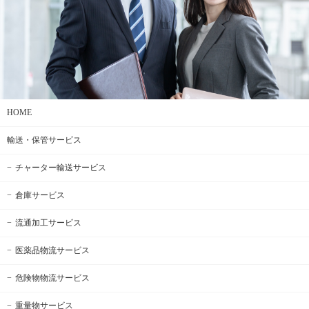
HOME
輸送・保管サービス
チャーター輸送サービス
倉庫サービス
流通加工サービス
医薬品物流サービス
危険物物流サービス
重量物サービス