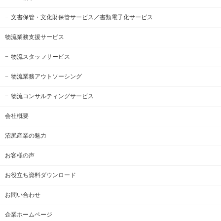
文書保管・文化財保管サービス
／書類電子化サービス
物流業務支援サービス
物流スタッフサービス
物流業務アウトソーシング
物流コンサルティングサービス
会社概要
沼尻産業の魅力
お客様の声
お役立ち資料ダウンロード
お問い合わせ
企業ホームページ