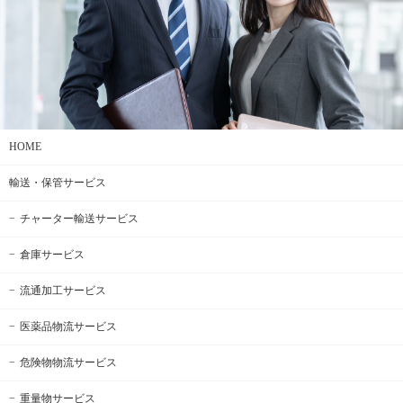
HOME
輸送・保管サービス
チャーター輸送サービス
倉庫サービス
流通加工サービス
医薬品物流サービス
危険物物流サービス
重量物サービス