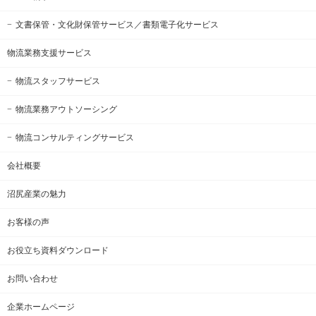
文書保管・文化財保管サービス
／書類電子化サービス
物流業務支援サービス
物流スタッフサービス
物流業務アウトソーシング
物流コンサルティングサービス
会社概要
沼尻産業の魅力
お客様の声
お役立ち資料ダウンロード
お問い合わせ
企業ホームページ