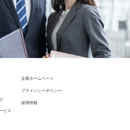
企業ホームページ
プライバシーポリシー
グ
採用情報
ービス