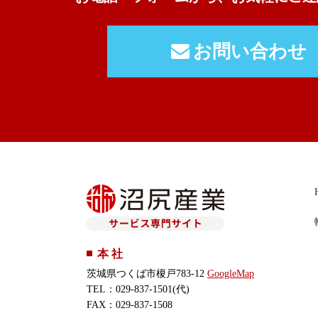
お問い合わせ
本 社
茨城県つくば市榎戸783-12
GoogleMap
TEL：029-837-1501(代)
FAX：029-837-1508