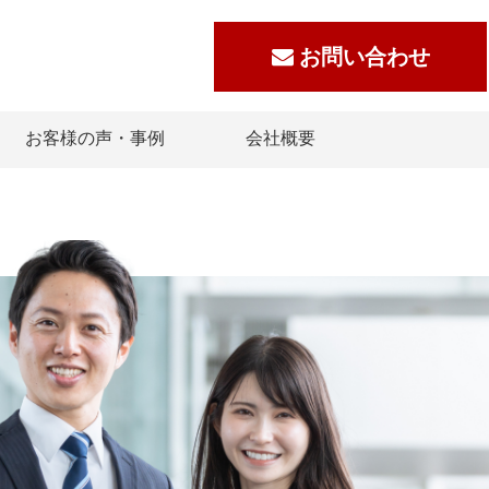
お問い合わせ
お客様の声・事例
会社概要