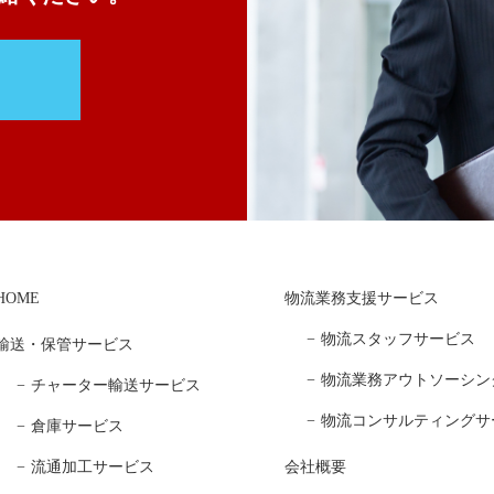
HOME
物流業務支援サービス
物流スタッフサービス
輸送・保管サービス
物流業務アウトソーシン
チャーター輸送サービス
物流コンサルティングサ
倉庫サービス
流通加工サービス
会社概要