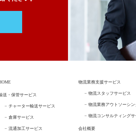
HOME
物流業務支援サービス
物流スタッフサービス
輸送・保管サービス
物流業務アウトソーシン
チャーター輸送サービス
物流コンサルティングサ
倉庫サービス
流通加工サービス
会社概要