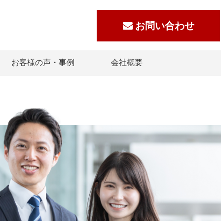
お問い合わせ
お客様の声・事例
会社概要