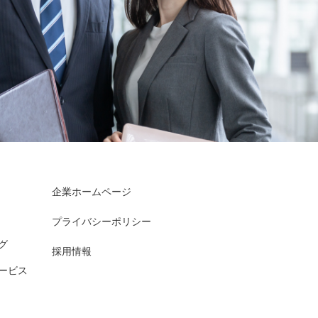
企業ホームページ
プライバシーポリシー
グ
採用情報
ービス