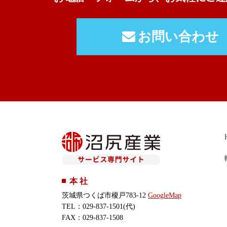
お問い合わせ
本 社
茨城県つくば市榎戸783-12
GoogleMap
TEL：029-837-1501(代)
FAX：029-837-1508