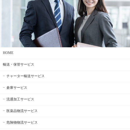
HOME
輸送・保管サービス
チャーター輸送サービス
倉庫サービス
流通加工サービス
医薬品物流サービス
危険物物流サービス