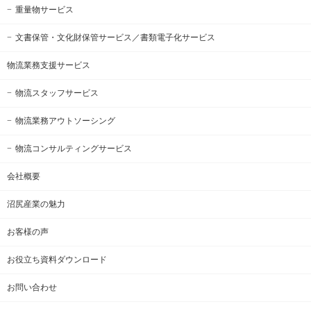
重量物サービス
文書保管・文化財保管サービス
／書類電子化サービス
物流業務支援サービス
物流スタッフサービス
物流業務アウトソーシング
物流コンサルティングサービス
会社概要
沼尻産業の魅力
お客様の声
お役立ち資料ダウンロード
お問い合わせ