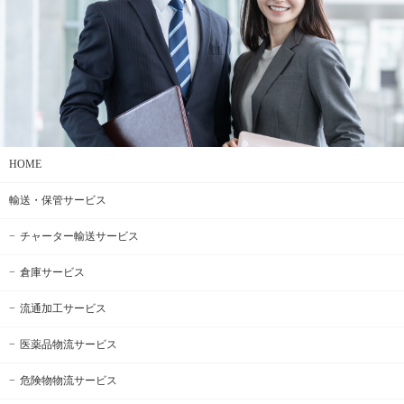
HOME
輸送・保管サービス
チャーター輸送サービス
倉庫サービス
流通加工サービス
医薬品物流サービス
危険物物流サービス