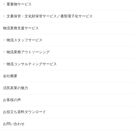
重量物サービス
文書保管・文化財保管サービス
／書類電子化サービス
物流業務支援サービス
物流スタッフサービス
物流業務アウトソーシング
物流コンサルティングサービス
会社概要
沼尻産業の魅力
お客様の声
お役立ち資料ダウンロード
お問い合わせ