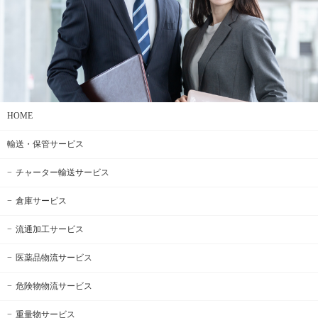
HOME
輸送・保管サービス
チャーター輸送サービス
倉庫サービス
流通加工サービス
医薬品物流サービス
危険物物流サービス
重量物サービス