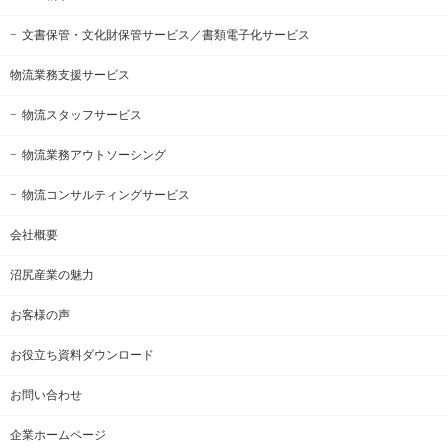
文書保管・文化財保管サービス
／書類電子化サービス
物流業務支援サービス
物流スタッフサービス
物流業務アウトソーシング
物流コンサルティングサービス
会社概要
沼尻産業の魅力
お客様の声
お役立ち資料ダウンロード
お問い合わせ
企業ホームページ