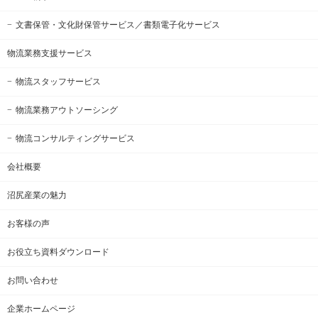
文書保管・文化財保管サービス
／書類電子化サービス
物流業務支援サービス
物流スタッフサービス
物流業務アウトソーシング
物流コンサルティングサービス
会社概要
沼尻産業の魅力
お客様の声
お役立ち資料ダウンロード
お問い合わせ
企業ホームページ