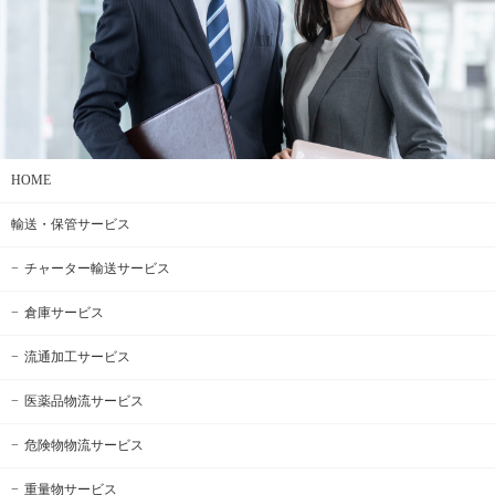
HOME
輸送・保管サービス
チャーター輸送サービス
倉庫サービス
流通加工サービス
医薬品物流サービス
危険物物流サービス
重量物サービス