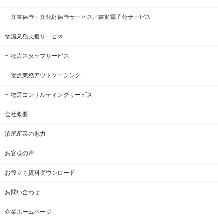
文書保管・文化財保管サービス
／書類電子化サービス
物流業務支援サービス
物流スタッフサービス
物流業務アウトソーシング
物流コンサルティングサービス
会社概要
沼尻産業の魅力
お客様の声
お役立ち資料ダウンロード
お問い合わせ
企業ホームページ