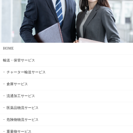
HOME
輸送・保管サービス
チャーター輸送サービス
倉庫サービス
流通加工サービス
医薬品物流サービス
危険物物流サービス
重量物サービス