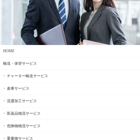
HOME
輸送・保管サービス
チャーター輸送サービス
倉庫サービス
流通加工サービス
医薬品物流サービス
危険物物流サービス
重量物サービス