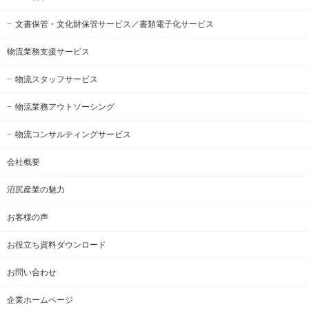
文書保管・文化財保管サービス
／書類電子化サービス
物流業務支援サービス
物流スタッフサービス
物流業務アウトソーシング
物流コンサルティングサービス
会社概要
沼尻産業の魅力
お客様の声
お役立ち資料ダウンロード
お問い合わせ
企業ホームページ