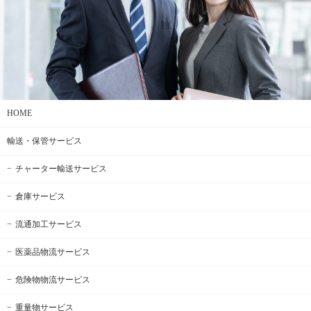
HOME
輸送・保管サービス
チャーター輸送サービス
倉庫サービス
流通加工サービス
医薬品物流サービス
危険物物流サービス
重量物サービス