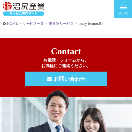
HOME
>
サービス一覧
>
重量物サービス
>
heavy-features05
Contact
お電話・フォームから、
お気軽にご連絡ください。
お問い合わせ