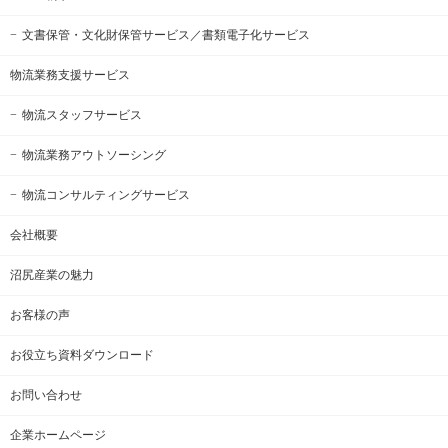
文書保管・文化財保管サービス
／書類電子化サービス
物流業務支援サービス
物流スタッフサービス
物流業務アウトソーシング
物流コンサルティングサービス
会社概要
沼尻産業の魅力
お客様の声
お役立ち資料ダウンロード
お問い合わせ
企業ホームページ