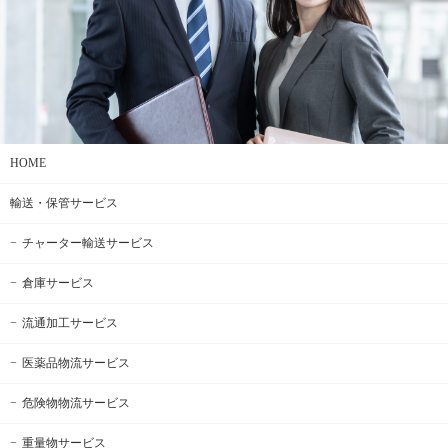
HOME
輸送・保管サービス
チャーター輸送サービス
倉庫サービス
流通加工サービス
医薬品物流サービス
危険物物流サービス
重量物サービス