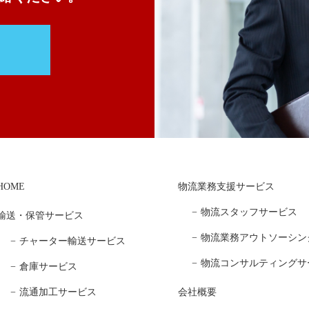
HOME
物流業務支援サービス
物流スタッフサービス
輸送・保管サービス
物流業務アウトソーシン
チャーター輸送サービス
物流コンサルティングサ
倉庫サービス
流通加工サービス
会社概要