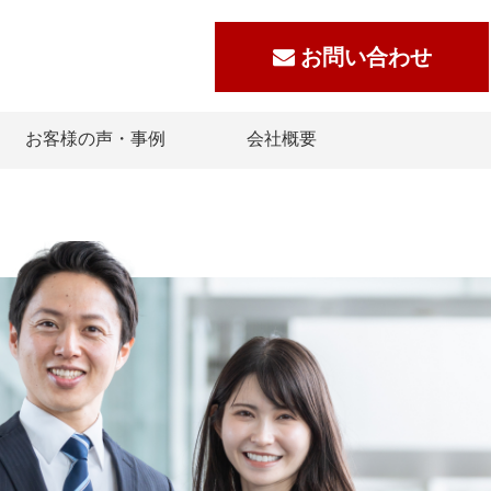
お問い合わせ
お客様の声・事例
会社概要