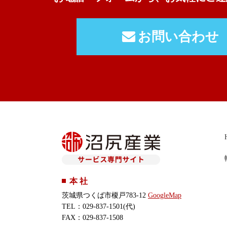
お問い合わせ
本 社
茨城県つくば市榎戸783-12
GoogleMap
TEL：029-837-1501(代)
FAX：029-837-1508