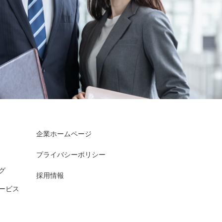
企業ホームページ
プライバシーポリシー
グ
採用情報
ービス