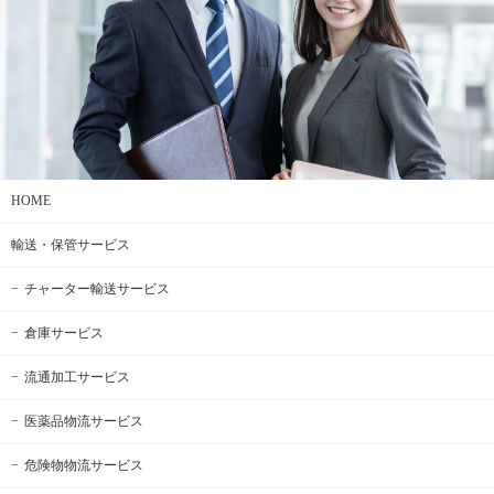
HOME
輸送・保管サービス
チャーター輸送サービス
倉庫サービス
流通加工サービス
医薬品物流サービス
危険物物流サービス