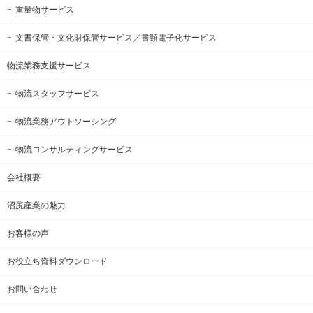
重量物サービス
文書保管・文化財保管サービス
／書類電子化サービス
物流業務支援サービス
物流スタッフサービス
物流業務アウトソーシング
物流コンサルティングサービス
会社概要
沼尻産業の魅力
お客様の声
お役立ち資料ダウンロード
お問い合わせ