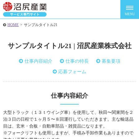
HOME
>
サンプルタイトル21
サンプルタイトル21 | 沼尻産業株式会社
仕事内容紹介
仕事の特長
募集要項
応募フォーム
仕事内容紹介
大型トラック（１３ｔウイング車）を使用して、秋田〜関東間を２
泊３日の日程で１ヶ月５〜８回運行していただきます。主な輸送品
目は、玄米・合板・自動車部品・雑貨品になります。
※フォークリフトも使用しますが、手積み手卸作業もありますので