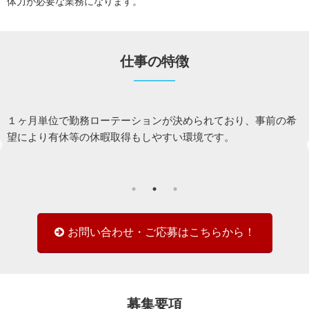
体力が必要な業務になります。
仕事の特徴
１ヶ月単位で勤務ローテーションが決められており、事前の希
だ
望により有休等の休暇取得もしやすい環境です。
お問い合わせ・ご応募はこちらから！
募集要項