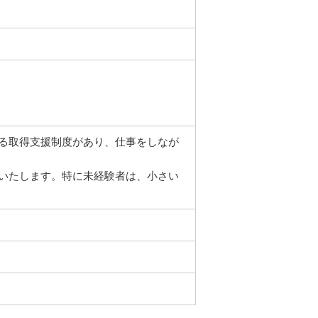
る取得支援制度があり、仕事をしなが
いたします。特に未経験者は、小さい