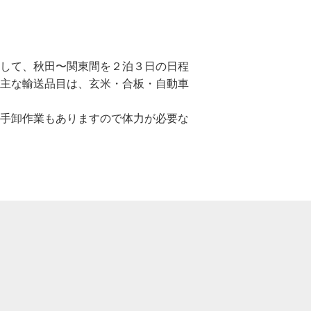
して、秋田〜関東間を２泊３日の日程
主な輸送品目は、玄米・合板・自動車
手卸作業もありますので体力が必要な