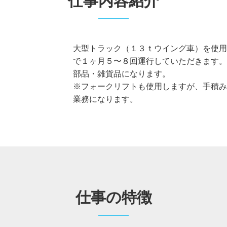
仕事内容紹介
大型トラック（１３ｔウイング車）を使用
で１ヶ月５〜８回運行していただきます。
部品・雑貨品になります。
※フォークリフトも使用しますが、手積み
業務になります。
仕事の特徴