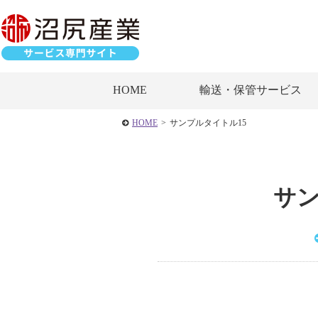
HOME
輸送・保管サービス
HOME
>
サンプルタイトル15
サン