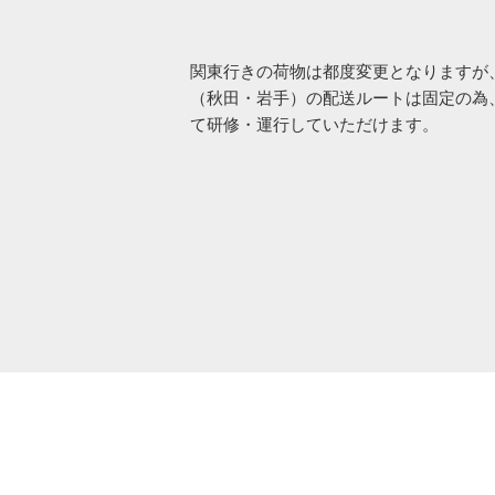
関東行きの荷物は都度変更となりますが
（秋田・岩手）の配送ルートは固定の為
て研修・運行していただけます。