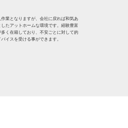
人作業となりますが、会社に戻れば和気あ
としたアットホームな環境です。経験豊富
が多く在籍しており、不安ごとに対して的
ドバイスを受ける事ができます。