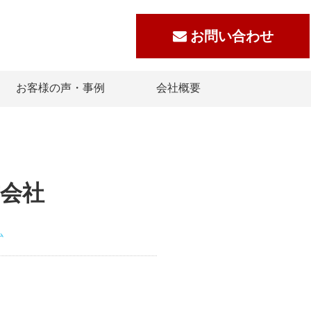
お問い合わせ
お客様の声・事例
会社概要
式会社
ム