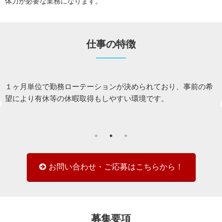
体力が必要な業務になります。
仕事の特徴
１ヶ月単位で勤務ローテーションが決められており、事前の希
だ
望により有休等の休暇取得もしやすい環境です。
お問い合わせ・ご応募はこちらから！
募集要項