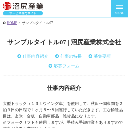
HOME
>
サンプルタイトル07
サンプルタイトル07 | 沼尻産業株式会社
仕事内容紹介
仕事の特長
募集要項
応募フォーム
仕事内容紹介
大型トラック（１３ｔウイング車）を使用して、秋田〜関東間を２
泊３日の日程で１ヶ月５〜８回運行していただきます。主な輸送品
目は、玄米・合板・自動車部品・雑貨品になります。
※フォークリフトも使用しますが、手積み手卸作業もありますので