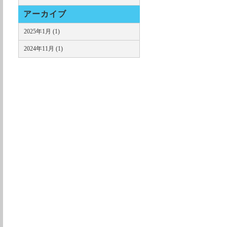
アーカイブ
2025年1月 (1)
2024年11月 (1)