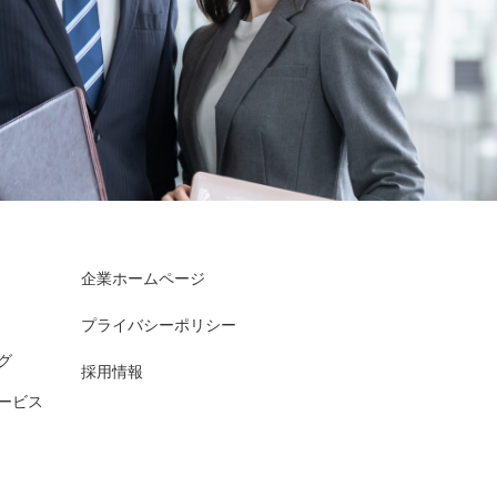
企業ホームページ
プライバシーポリシー
グ
採用情報
ービス