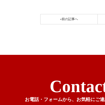
«前の記事へ
Contac
お電話・フォームから、
お気軽にご連