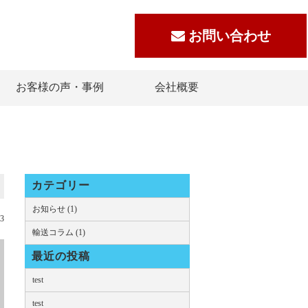
お問い合わせ
お客様の声・事例
会社概要
カテゴリー
お知らせ (1)
03
輸送コラム (1)
最近の投稿
test
test