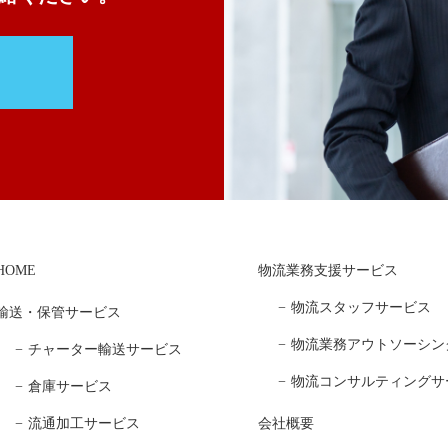
HOME
物流業務支援サービス
物流スタッフサービス
輸送・保管サービス
物流業務アウトソーシン
チャーター輸送サービス
物流コンサルティングサ
倉庫サービス
流通加工サービス
会社概要