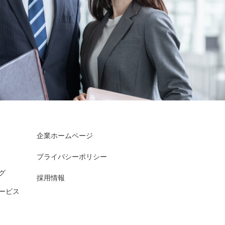
企業ホームページ
プライバシーポリシー
グ
採用情報
ービス