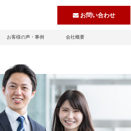
お問い合わせ
お客様の声・事例
会社概要