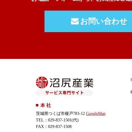
お問い合わせ
本 社
茨城県つくば市榎戸783-12
GoogleMap
TEL：029-837-1501(代)
FAX：029-837-1508