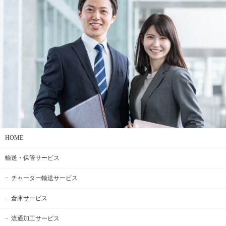
HOME
輸送・保管サービス
チャーター輸送サービス
倉庫サービス
流通加工サービス