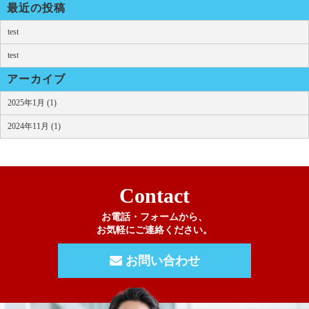
最近の投稿
test
test
アーカイブ
2025年1月 (1)
2024年11月 (1)
Contact
お電話・フォームから、
お気軽にご連絡ください。
お問い合わせ