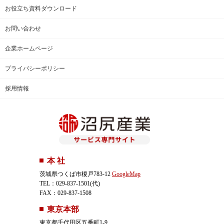
お役立ち資料ダウンロード
お問い合わせ
企業ホームページ
プライバシーポリシー
採用情報
本 社
茨城県つくば市榎戸783-12
GoogleMap
TEL：029-837-1501(代)
FAX：029-837-1508
東京本部
東京都千代田区五番町1-9