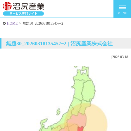
HOME
>
無題30_20260318135457~2
無題30_20260318135457~2 | 沼尻産業株式会社
|
2026.03.18