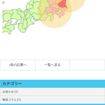
«前の記事へ
一覧へ戻る
カテゴリー
お知らせ (1)
輸送コラム (1)