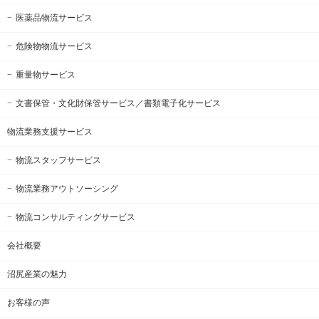
医薬品物流サービス
危険物物流サービス
重量物サービス
文書保管・文化財保管サービス
／書類電子化サービス
物流業務支援サービス
物流スタッフサービス
物流業務アウトソーシング
物流コンサルティングサービス
会社概要
沼尻産業の魅力
お客様の声